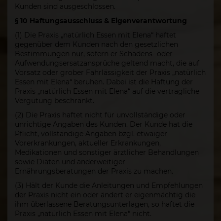
Kunden sind ausgeschlossen.
§ 10 Haftungsausschluss & Eigenverantwortung
(1) Die Praxis „natürlich Essen mit Elena“ haftet
gegenüber dem Kunden nach den gesetzlichen
Bestimmungen nur, sofern er Schadens- oder
Aufwendungsersatzansprüche geltend macht, die auf
Vorsatz oder grober Fahrlässigkeit der Praxis „natürlich
Essen mit Elena“ beruhen. Dabei ist die Haftung der
Praxis „natürlich Essen mit Elena“ auf die vertragliche
Vergütung beschränkt.
(2) Die Praxis haftet nicht für unvollständige oder
unrichtige Angaben des Kunden. Der Kunde hat die
Pflicht, vollständige Angaben bzgl. etwaiger
Vorerkrankungen, aktueller Erkrankungen,
Medikationen und sonstiger ärztlicher Behandlungen
sowie Diäten und anderweitiger
Ernährungsberatungen der Praxis zu machen.
(3) Hält der Kunde die Anleitungen und Empfehlungen
der Praxis nicht ein oder ändert er eigenmächtig die
ihm überlassene Beratungsunterlagen, so haftet die
Praxis „natürlich Essen mit Elena“ nicht.