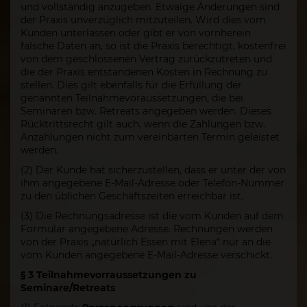
und vollständig anzugeben. Etwaige Änderungen sind
der Praxis unverzüglich mitzuteilen. Wird dies vom
Kunden unterlassen oder gibt er von vornherein
falsche Daten an, so ist die Praxis berechtigt, kostenfrei
von dem geschlossenen Vertrag zurückzutreten und
die der Praxis entstandenen Kosten in Rechnung zu
stellen. Dies gilt ebenfalls für die Erfüllung der
genannten Teilnahmevoraussetzungen, die bei
Seminaren bzw. Retreats angegeben werden. Dieses
Rücktrittsrecht gilt auch, wenn die Zahlungen bzw.
Anzahlungen nicht zum vereinbarten Termin geleistet
werden.
(2) Der Kunde hat sicherzustellen, dass er unter der von
ihm angegebene E-Mail-Adresse oder Telefon-Nummer
zu den üblichen Geschäftszeiten erreichbar ist.
(3) Die Rechnungsadresse ist die vom Kunden auf dem
Formular angegebene Adresse. Rechnungen werden
von der Praxis „natürlich Essen mit Elena“ nur an die
vom Kunden angegebene E-Mail-Adresse verschickt.
§ 3 Teilnahmevorraussetzungen zu
Seminare/Retreats