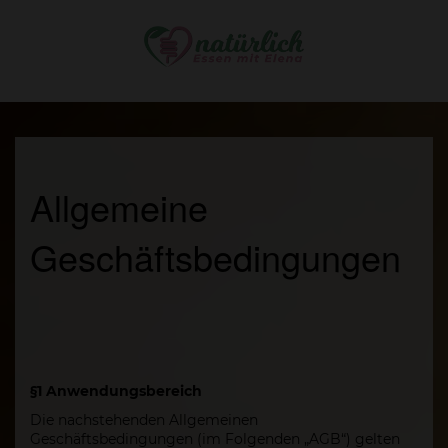
Allgemeine
Geschäftsbedingungen
§1 Anwendungsbereich
Die nachstehenden Allgemeinen
Geschäftsbedingungen (im Folgenden „AGB“) gelten