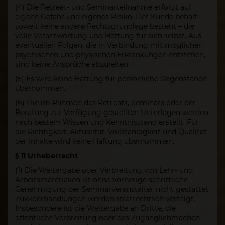
(4) Die Retreat- und Seminarteilnahme erfolgt auf
eigene Gefahr und eigenes Risiko. Der Kunde behält –
soweit keine andere Rechtsgrundlage besteht – die
volle Verantwortung und Haftung für sich selbst. Aus
eventuellen Folgen, die in Verbindung mit möglichen
psychischen und physischen Erkrankungen entstehen,
sind keine Ansprüche abzuleiten.
(5) Es wird keine Haftung für persönliche Gegenstände
übernommen.
(6) Die im Rahmen des Retreats, Seminars oder der
Beratung zur Verfügung gestellten Unterlagen werden
nach bestem Wissen und Kenntnisstand erstellt. Für
die Richtigkeit, Aktualität, Vollständigkeit und Qualität
der Inhalte wird keine Haftung übernommen.
§ 11 Urheberrecht
(1) Die Weitergabe oder Verbreitung von Lehr- und
Arbeitsmaterialien ist ohne vorherige schriftliche
Genehmigung der Seminarveranstalter nicht gestattet.
Zuwiderhandlungen werden strafrechtlich verfolgt.
Insbesondere ist die Weitergabe an Dritte, die
öffentliche Verbreitung oder das Zugänglichmachen