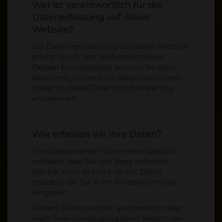
Wer ist verantwortlich für die
Datenerfassung auf dieser
Website?
Die Datenverarbeitung auf dieser Website
erfolgt durch den Websitebetreiber.
Dessen Kontaktdaten können Sie dem
Abschnitt „Hinweis zur Verantwortlichen
Stelle“ in dieser Datenschutzerklärung
entnehmen.
Wie erfassen wir Ihre Daten?
Ihre Daten werden zum einen dadurch
erhoben, dass Sie uns diese mitteilen.
Hierbei kann es sich z. B. um Daten
handeln, die Sie in ein Kontaktformular
eingeben.
Andere Daten werden automatisch oder
nach Ihrer Einwilligung beim Besuch der