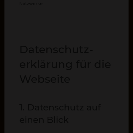
Netzwerke
Datenschutz­
erklärung für die
Webseite
1. Datenschutz auf
einen Blick