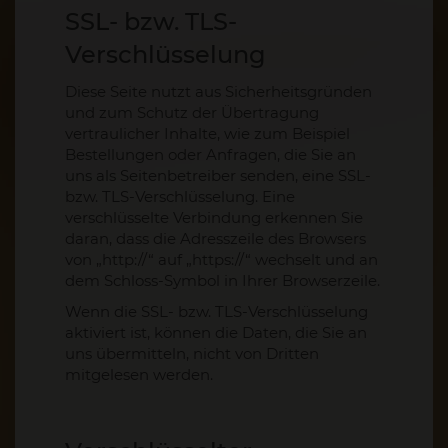
SSL- bzw. TLS-
Verschlüsselung
Diese Seite nutzt aus Sicherheitsgründen
und zum Schutz der Übertragung
vertraulicher Inhalte, wie zum Beispiel
Bestellungen oder Anfragen, die Sie an
uns als Seitenbetreiber senden, eine SSL-
bzw. TLS-Verschlüsselung. Eine
verschlüsselte Verbindung erkennen Sie
daran, dass die Adresszeile des Browsers
von „http://“ auf „https://“ wechselt und an
dem Schloss-Symbol in Ihrer Browserzeile.
Wenn die SSL- bzw. TLS-Verschlüsselung
aktiviert ist, können die Daten, die Sie an
uns übermitteln, nicht von Dritten
mitgelesen werden.