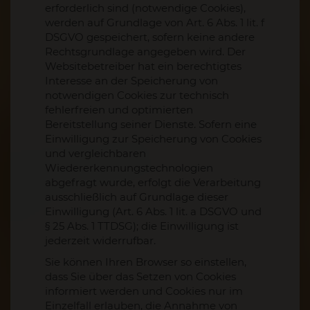
erforderlich sind (notwendige Cookies),
werden auf Grundlage von Art. 6 Abs. 1 lit. f
DSGVO gespeichert, sofern keine andere
Rechtsgrundlage angegeben wird. Der
Websitebetreiber hat ein berechtigtes
Interesse an der Speicherung von
notwendigen Cookies zur technisch
fehlerfreien und optimierten
Bereitstellung seiner Dienste. Sofern eine
Einwilligung zur Speicherung von Cookies
und vergleichbaren
Wiedererkennungstechnologien
abgefragt wurde, erfolgt die Verarbeitung
ausschließlich auf Grundlage dieser
Einwilligung (Art. 6 Abs. 1 lit. a DSGVO und
§ 25 Abs. 1 TTDSG); die Einwilligung ist
jederzeit widerrufbar.
Sie können Ihren Browser so einstellen,
dass Sie über das Setzen von Cookies
informiert werden und Cookies nur im
Einzelfall erlauben, die Annahme von