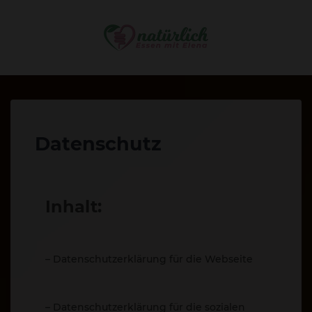
Datenschutz
Inhalt:
– Datenschutz­erklärung für die Webseite
– Datenschutz­erklärung für die sozialen