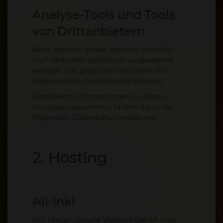
Analyse-Tools und Tools
von Dritt­anbietern
Beim Besuch dieser Website kann Ihr
Surf-Verhalten statistisch ausgewertet
werden. Das geschieht vor allem mit
sogenannten Analyseprogrammen.
Detaillierte Informationen zu diesen
Analyseprogrammen finden Sie in der
folgenden Datenschutzerklärung.
2. Hosting
All-Inkl
Wir hosten unsere Website bei All-Inkl.