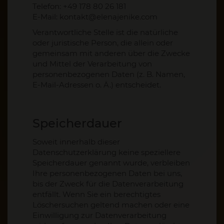
Telefon: +49 178 80 26 181
E-Mail: kontakt@elenajenike.com
Verantwortliche Stelle ist die natürliche
oder juristische Person, die allein oder
gemeinsam mit anderen über die Zwecke
und Mittel der Verarbeitung von
personenbezogenen Daten (z. B. Namen,
E-Mail-Adressen o. Ä.) entscheidet.
Speicherdauer
Soweit innerhalb dieser
Datenschutzerklärung keine speziellere
Speicherdauer genannt wurde, verbleiben
Ihre personenbezogenen Daten bei uns,
bis der Zweck für die Datenverarbeitung
entfällt. Wenn Sie ein berechtigtes
Löschersuchen geltend machen oder eine
Einwilligung zur Datenverarbeitung