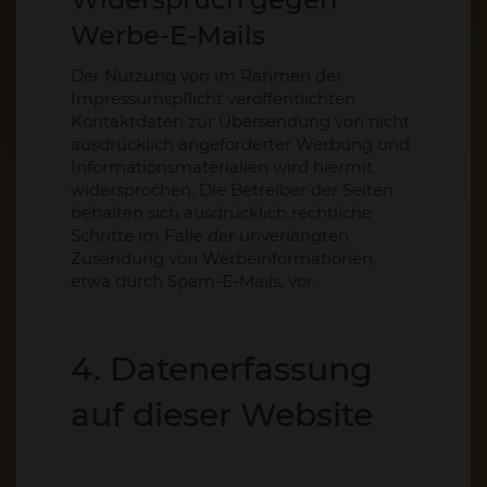
Werbe-E-Mails
Der Nutzung von im Rahmen der
Impressumspflicht veröffentlichten
Kontaktdaten zur Übersendung von nicht
ausdrücklich angeforderter Werbung und
Informationsmaterialien wird hiermit
widersprochen. Die Betreiber der Seiten
behalten sich ausdrücklich rechtliche
Schritte im Falle der unverlangten
Zusendung von Werbeinformationen,
etwa durch Spam-E-Mails, vor.
4. Datenerfassung
auf dieser Website