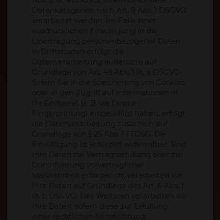
Datenkategorien nach Art. 9 Abs. 1 DSGVO
verarbeitet werden. Im Falle einer
ausdrücklichen Einwilligung in die
Übertragung personenbezogener Daten
in Drittstaaten erfolgt die
Datenverarbeitung außerdem auf
Grundlage von Art. 49 Abs. 1 lit. a DSGVO.
Sofern Sie in die Speicherung von Cookies
oder in den Zugriff auf Informationen in
Ihr Endgerät (z. B. via Device-
Fingerprinting) eingewilligt haben, erfolgt
die Datenverarbeitung zusätzlich auf
Grundlage von § 25 Abs. 1 TTDSG. Die
Einwilligung ist jederzeit widerrufbar. Sind
Ihre Daten zur Vertragserfüllung oder zur
Durchführung vorvertraglicher
Maßnahmen erforderlich, verarbeiten wir
Ihre Daten auf Grundlage des Art. 6 Abs. 1
lit. b DSGVO. Des Weiteren verarbeiten wir
Ihre Daten, sofern diese zur Erfüllung
einer rechtlichen Verpflichtung