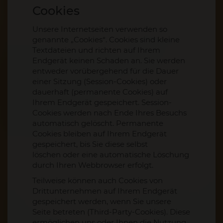
Cookies
Unsere Internetseiten verwenden so
genannte „Cookies“. Cookies sind kleine
Textdateien und richten auf Ihrem
Endgerät keinen Schaden an. Sie werden
entweder vorübergehend für die Dauer
einer Sitzung (Session-Cookies) oder
dauerhaft (permanente Cookies) auf
Ihrem Endgerät gespeichert. Session-
Cookies werden nach Ende Ihres Besuchs
automatisch gelöscht. Permanente
Cookies bleiben auf Ihrem Endgerät
gespeichert, bis Sie diese selbst
löschen oder eine automatische Löschung
durch Ihren Webbrowser erfolgt.
Teilweise können auch Cookies von
Drittunternehmen auf Ihrem Endgerät
gespeichert werden, wenn Sie unsere
Seite betreten (Third-Party-Cookies). Diese
ermöglichen uns oder Ihnen die Nutzung