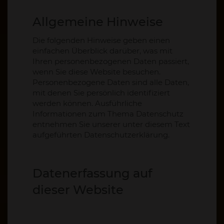
Allgemeine Hinweise
Die folgenden Hinweise geben einen
einfachen Überblick darüber, was mit
Ihren personenbezogenen Daten passiert,
wenn Sie diese Website besuchen.
Personenbezogene Daten sind alle Daten,
mit denen Sie persönlich identifiziert
werden können. Ausführliche
Informationen zum Thema Datenschutz
entnehmen Sie unserer unter diesem Text
aufgeführten Datenschutzerklärung.
Datenerfassung auf
dieser Website