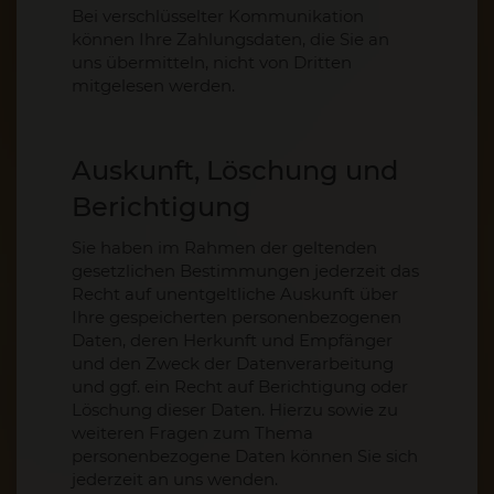
Bei verschlüsselter Kommunikation
können Ihre Zahlungsdaten, die Sie an
uns übermitteln, nicht von Dritten
mitgelesen werden.
Auskunft, Löschung und
Berichtigung
Sie haben im Rahmen der geltenden
gesetzlichen Bestimmungen jederzeit das
Recht auf unentgeltliche Auskunft über
Ihre gespeicherten personenbezogenen
Daten, deren Herkunft und Empfänger
und den Zweck der Datenverarbeitung
und ggf. ein Recht auf Berichtigung oder
Löschung dieser Daten. Hierzu sowie zu
weiteren Fragen zum Thema
personenbezogene Daten können Sie sich
jederzeit an uns wenden.