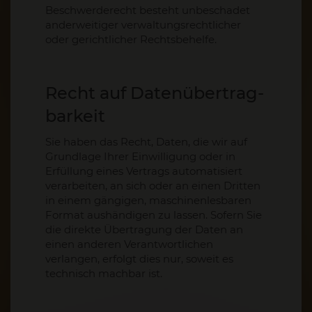
Beschwerderecht besteht unbeschadet
anderweitiger verwaltungsrechtlicher
oder gerichtlicher Rechtsbehelfe.
Recht auf Daten­übertrag­
barkeit
Sie haben das Recht, Daten, die wir auf
Grundlage Ihrer Einwilligung oder in
Erfüllung eines Vertrags automatisiert
verarbeiten, an sich oder an einen Dritten
in einem gängigen, maschinenlesbaren
Format aushändigen zu lassen. Sofern Sie
die direkte Übertragung der Daten an
einen anderen Verantwortlichen
verlangen, erfolgt dies nur, soweit es
technisch machbar ist.