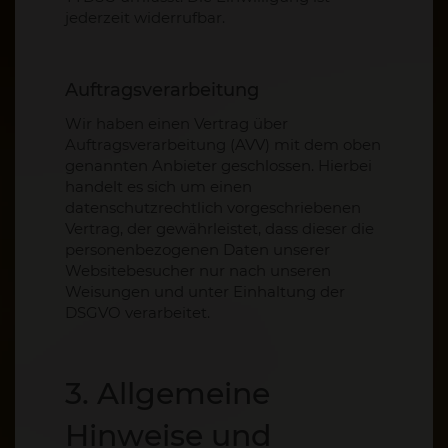
jederzeit widerrufbar.
Auftragsverarbeitung
Wir haben einen Vertrag über
Auftragsverarbeitung (AVV) mit dem oben
genannten Anbieter geschlossen. Hierbei
handelt es sich um einen
datenschutzrechtlich vorgeschriebenen
Vertrag, der gewährleistet, dass dieser die
personenbezogenen Daten unserer
Websitebesucher nur nach unseren
Weisungen und unter Einhaltung der
DSGVO verarbeitet.
3. Allgemeine
Hinweise und