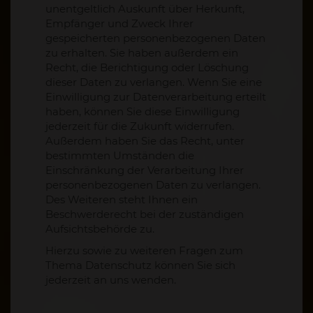
unentgeltlich Auskunft über Herkunft,
Empfänger und Zweck Ihrer
gespeicherten personenbezogenen Daten
zu erhalten. Sie haben außerdem ein
Recht, die Berichtigung oder Löschung
dieser Daten zu verlangen. Wenn Sie eine
Einwilligung zur Datenverarbeitung erteilt
haben, können Sie diese Einwilligung
jederzeit für die Zukunft widerrufen.
Außerdem haben Sie das Recht, unter
bestimmten Umständen die
Einschränkung der Verarbeitung Ihrer
personenbezogenen Daten zu verlangen.
Des Weiteren steht Ihnen ein
Beschwerderecht bei der zuständigen
Aufsichtsbehörde zu.
Hierzu sowie zu weiteren Fragen zum
Thema Datenschutz können Sie sich
jederzeit an uns wenden.