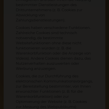
bestimmter Dienstleistungen des
Drittunternehmens (z. B. Cookies zur
Abwicklung von
Zahlungsdienstleistungen).
Cookies haben verschiedene Funktionen.
Zahlreiche Cookies sind technisch
notwendig, da bestimmte
Websitefunktionen ohne diese nicht
funktionieren würden (z. B. die
Warenkorbfunktion oder die Anzeige von
Videos). Andere Cookies dienen dazu, das
Nutzerverhalten auszuwerten oder
Werbung anzuzeigen.
Cookies, die zur Durchführung des
elektronischen Kommunikationsvorgangs,
zur Bereitstellung bestimmter, von Ihnen
erwünschter Funktionen (z. B. für die
Warenkorbfunktion) oder zur
Optimierung der Website (z. B. Cookies
zur Messung des Webpublikums)