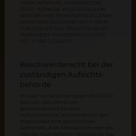
DIREKTWERBUNG IN VERBINDUNG
STEHT. WENN SIE WIDERSPRECHEN,
WERDEN IHRE PERSONENBEZOGENEN
DATEN ANSCHLIESSEND NICHT MEHR
ZUM ZWECKE DER DIREKTWERBUNG
VERWENDET (WIDERSPRUCH NACH
ART. 21 ABS. 2 DSGVO).
Beschwerde­recht bei der
zuständigen Aufsichts­
behörde
Im Falle von Verstößen gegen die DSGVO
steht den Betroffenen ein
Beschwerderecht bei einer
Aufsichtsbehörde, insbesondere in dem
Mitgliedstaat ihres gewöhnlichen
Aufenthalts, ihres Arbeitsplatzes oder des
Orts des mutmaßlichen Verstoßes zu. Das