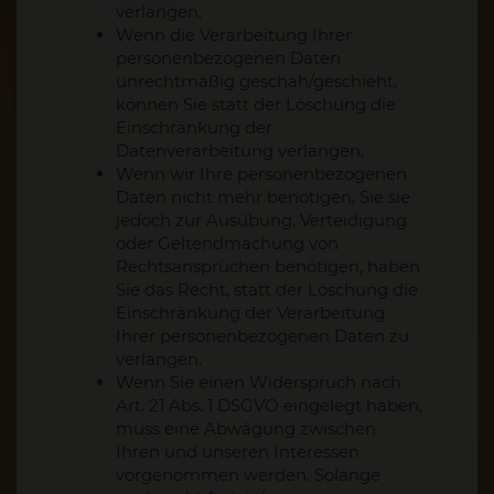
verlangen.
Wenn die Verarbeitung Ihrer
personenbezogenen Daten
unrechtmäßig geschah/geschieht,
können Sie statt der Löschung die
Einschränkung der
Datenverarbeitung verlangen.
Wenn wir Ihre personenbezogenen
Daten nicht mehr benötigen, Sie sie
jedoch zur Ausübung, Verteidigung
oder Geltendmachung von
Rechtsansprüchen benötigen, haben
Sie das Recht, statt der Löschung die
Einschränkung der Verarbeitung
Ihrer personenbezogenen Daten zu
verlangen.
Wenn Sie einen Widerspruch nach
Art. 21 Abs. 1 DSGVO eingelegt haben,
muss eine Abwägung zwischen
Ihren und unseren Interessen
vorgenommen werden. Solange