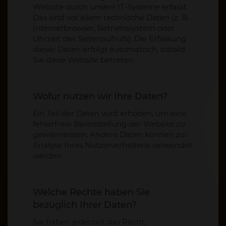
Website durch unsere IT-Systeme erfasst.
Das sind vor allem technische Daten (z. B.
Internetbrowser, Betriebssystem oder
Uhrzeit des Seitenaufrufs). Die Erfassung
dieser Daten erfolgt automatisch, sobald
Sie diese Website betreten.
Wofür nutzen wir Ihre Daten?
Ein Teil der Daten wird erhoben, um eine
fehlerfreie Bereitstellung der Website zu
gewährleisten. Andere Daten können zur
Analyse Ihres Nutzerverhaltens verwendet
werden.
Welche Rechte haben Sie
bezüglich Ihrer Daten?
Sie haben jederzeit das Recht,