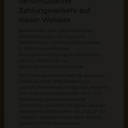
Verschlüsselter
Zahlungsverkehr auf
dieser Website
Besteht nach dem Abschluss eines
kostenpflichtigen Vertrags eine
Verpflichtung, uns Ihre Zahlungsdaten
(z. B. Kontonummer bei
Einzugsermächtigung) zu übermitteln,
werden diese Daten zur
Zahlungsabwicklung benötigt.
Der Zahlungsverkehr über die gängigen
Zahlungsmittel (Visa/MasterCard,
Lastschriftverfahren) erfolgt ausschließlich
über eine verschlüsselte SSL- bzw. TLS-
Verbindung. Eine verschlüsselte
Verbindung erkennen Sie daran, dass die
Adresszeile des Browsers von „http://“ auf
„https://“ wechselt und an dem Schloss-
Symbol in Ihrer Browserzeile.