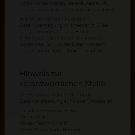
wofür wir sie nutzen. Sie erläutert auch,
wie und zu welchem Zweck das geschieht.
Wir weisen darauf hin, dass die
Datenübertragung im Internet (z. B. bei
der Kommunikation per E-Mail)
Sicherheitslücken aufweisen kann. Ein
lückenloser Schutz der Daten vor dem
Zugriff durch Dritte ist nicht möglich.
Hinweis zur
verantwortlichen Stelle
Die verantwortliche Stelle für die
Datenverarbeitung auf dieser Website ist:
natürlich Essen mit Elena
Elena Jenike
An der Teichmühle 17
D-35279 Neustadt (Hessen)