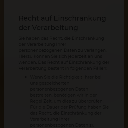
Recht auf Einschränkung
der Verarbeitung
Sie haben das Recht, die Einschränkung
der Verarbeitung Ihrer
personenbezogenen Daten zu verlangen.
Hierzu können Sie sich jederzeit an uns
wenden. Das Recht auf Einschränkung der
Verarbeitung besteht in folgenden Fällen:
Wenn Sie die Richtigkeit Ihrer bei
uns gespeicherten
personenbezogenen Daten
bestreiten, benötigen wir in der
Regel Zeit, um dies zu überprüfen.
Für die Dauer der Prüfung haben Sie
das Recht, die Einschränkung der
Verarbeitung Ihrer
personenbezogenen Daten zu