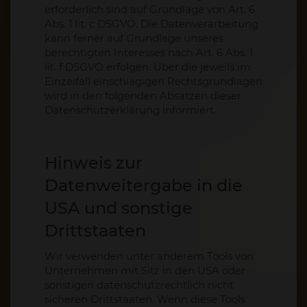
erforderlich sind auf Grundlage von Art. 6
Abs. 1 lit. c DSGVO. Die Datenverarbeitung
kann ferner auf Grundlage unseres
berechtigten Interesses nach Art. 6 Abs. 1
lit. f DSGVO erfolgen. Über die jeweils im
Einzelfall einschlägigen Rechtsgrundlagen
wird in den folgenden Absätzen dieser
Datenschutzerklärung informiert.
Hinweis zur
Datenweitergabe in die
USA und sonstige
Drittstaaten
Wir verwenden unter anderem Tools von
Unternehmen mit Sitz in den USA oder
sonstigen datenschutzrechtlich nicht
sicheren Drittstaaten. Wenn diese Tools