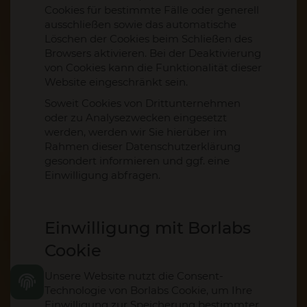
Cookies für bestimmte Fälle oder generell
ausschließen sowie das automatische
Löschen der Cookies beim Schließen des
Browsers aktivieren. Bei der Deaktivierung
von Cookies kann die Funktionalität dieser
Website eingeschränkt sein.
Soweit Cookies von Drittunternehmen
oder zu Analysezwecken eingesetzt
werden, werden wir Sie hierüber im
Rahmen dieser Datenschutzerklärung
gesondert informieren und ggf. eine
Einwilligung abfragen.
Einwilligung mit Borlabs
Cookie
Unsere Website nutzt die Consent-
Technologie von Borlabs Cookie, um Ihre
Einwilligung zur Speicherung bestimmter