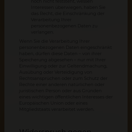
noch nicht feststeht, wessen
Interessen überwiegen, haben Sie
das Recht, die Einschränkung der
Verarbeitung Ihrer
personenbezogenen Daten zu
verlangen.
Wenn Sie die Verarbeitung Ihrer
personenbezogenen Daten eingeschränkt
haben, dürfen diese Daten – von ihrer
Speicherung abgesehen – nur mit Ihrer
Einwilligung oder zur Geltendmachung,
Ausübung oder Verteidigung von
Rechtsansprüchen oder zum Schutz der
Rechte einer anderen natürlichen oder
juristischen Person oder aus Gründen
eines wichtigen öffentlichen Interesses der
Europäischen Union oder eines
Mitgliedstaats verarbeitet werden.
Widerspruch gegen