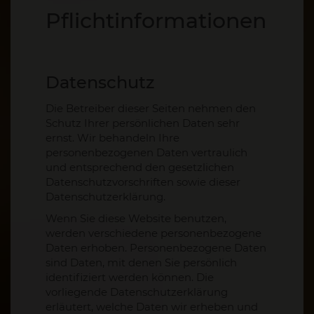
Pflicht­informationen
Datenschutz
Die Betreiber dieser Seiten nehmen den
Schutz Ihrer persönlichen Daten sehr
ernst. Wir behandeln Ihre
personenbezogenen Daten vertraulich
und entsprechend den gesetzlichen
Datenschutzvorschriften sowie dieser
Datenschutzerklärung.
Wenn Sie diese Website benutzen,
werden verschiedene personenbezogene
Daten erhoben. Personenbezogene Daten
sind Daten, mit denen Sie persönlich
identifiziert werden können. Die
vorliegende Datenschutzerklärung
erläutert, welche Daten wir erheben und